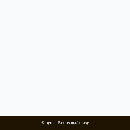
© nytu – Events made easy