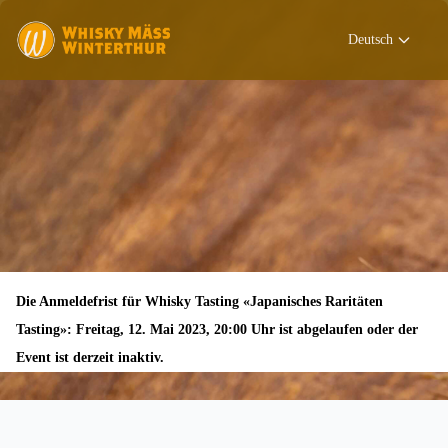
Deutsch
Die Anmeldefrist für Whisky Tasting «Japanisches Raritäten
Tasting»: Freitag, 12. Mai 2023, 20:00 Uhr ist abgelaufen oder der
Event ist derzeit inaktiv.